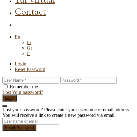
Contact
En
Fr
Gr
It
Login
Reset Password
Remember me
Lost Your password?
Login
Lost your password? Please enter your username or email address.
You will receive a link to create a new password via email.
Reset Password