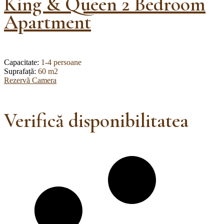
King & Queen 2 Bedroom
Apartment
Capacitate:
1-4 persoane
Suprafață:
60 m2
Rezervă Camera
Verifică disponibilitatea