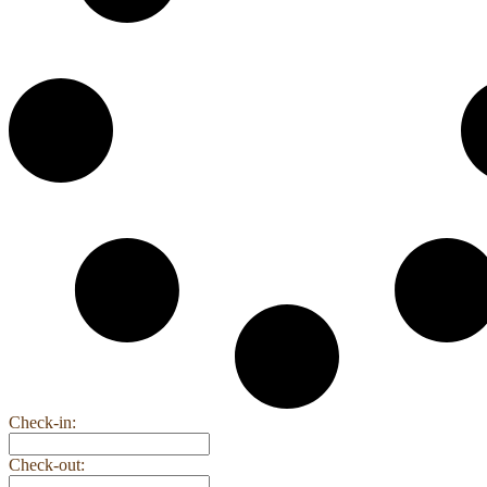
Check-in:
Check-out: