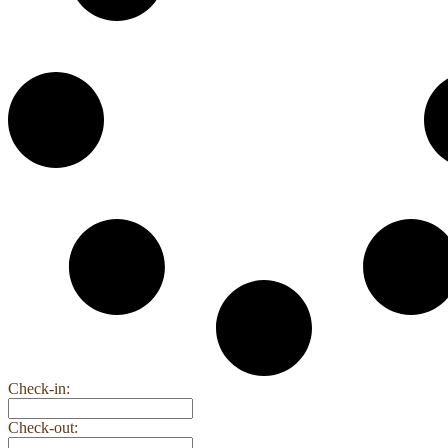
Check-in:
Check-out: