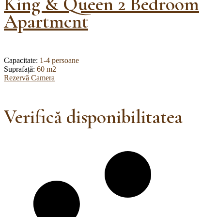
King & Queen 2 Bedroom
Apartment
Capacitate:
1-4 persoane
Suprafață:
60 m2
Rezervă Camera
Verifică disponibilitatea