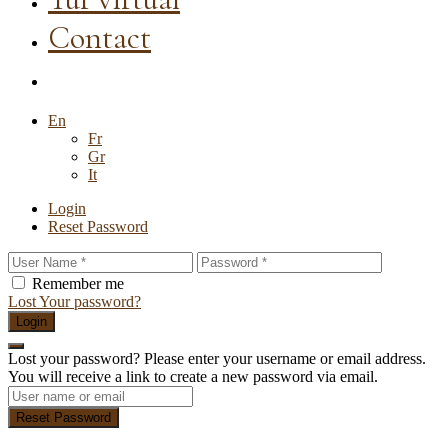
Contact
En
Fr
Gr
It
Login
Reset Password
Remember me
Lost Your password?
Login
Lost your password? Please enter your username or email address.
You will receive a link to create a new password via email.
Reset Password