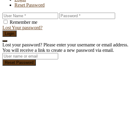
Reset Password
Remember me
Lost Your password?
Login
Lost your password? Please enter your username or email address.
You will receive a link to create a new password via email.
Reset Password