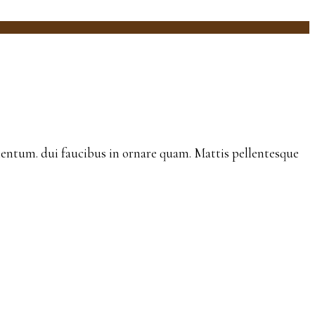
ermentum. dui faucibus in ornare quam. Mattis pellentesque