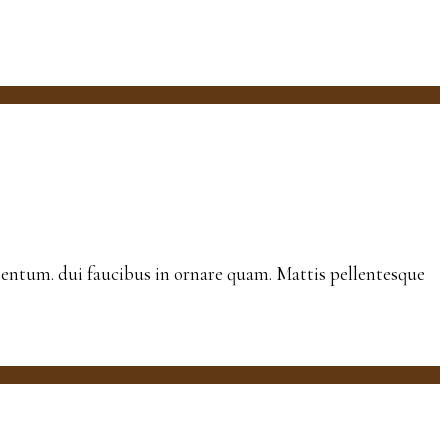
ermentum. dui faucibus in ornare quam. Mattis pellentesque