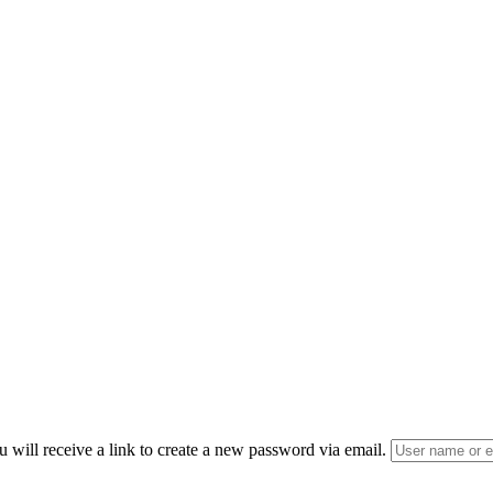
 will receive a link to create a new password via email.