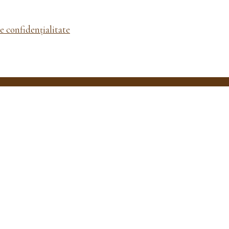
de confidențialitate