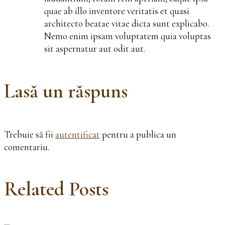
quae ab illo inventore veritatis et quasi
architecto beatae vitae dicta sunt explicabo.
Nemo enim ipsam voluptatem quia voluptas
sit aspernatur aut odit aut.
Lasă un răspuns
Trebuie să fii
autentificat
pentru a publica un
comentariu.
Related Posts