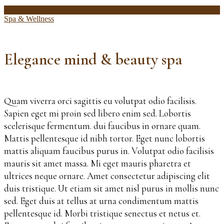
14 martie 2020
Spa & Wellness
Elegance mind & beauty spa
Quam viverra orci sagittis eu volutpat odio facilisis.
Sapien eget mi proin sed libero enim sed. Lobortis
scelerisque fermentum. dui faucibus in ornare quam.
Mattis pellentesque id nibh tortor. Eget nunc lobortis
mattis aliquam faucibus purus in. Volutpat odio facilisis
mauris sit amet massa. Mi eget mauris pharetra et
ultrices neque ornare. Amet consectetur adipiscing elit
duis tristique. Ut etiam sit amet nisl purus in mollis nunc
sed. Eget duis at tellus at urna condimentum mattis
pellentesque id. Morbi tristique senectus et netus et.