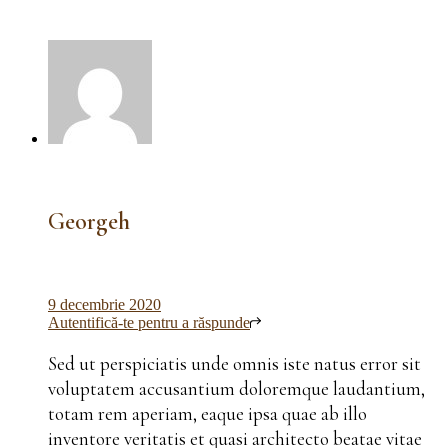
Georgeh
9 decembrie 2020
Autentifică-te pentru a răspunde
Sed ut perspiciatis unde omnis iste natus error sit
voluptatem accusantium doloremque laudantium,
totam rem aperiam, eaque ipsa quae ab illo
inventore veritatis et quasi architecto beatae vitae