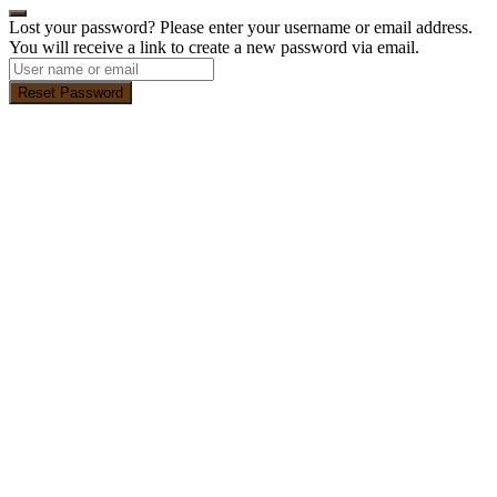
Lost your password? Please enter your username or email address.
You will receive a link to create a new password via email.
Reset Password