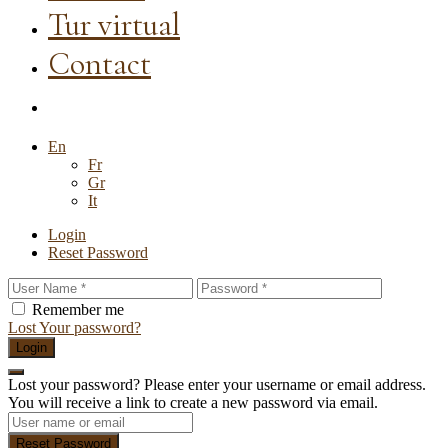
Tur virtual
Contact
En
Fr
Gr
It
Login
Reset Password
Remember me
Lost Your password?
Login
Lost your password? Please enter your username or email address.
You will receive a link to create a new password via email.
Reset Password