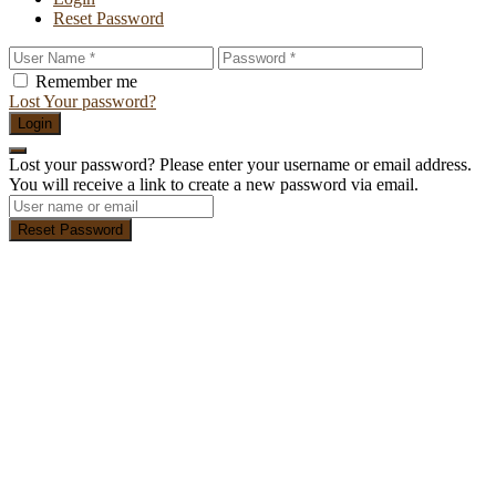
Reset Password
Remember me
Lost Your password?
Login
Lost your password? Please enter your username or email address.
You will receive a link to create a new password via email.
Reset Password