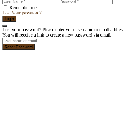
Remember me
Lost Your password?
Login
Lost your password? Please enter your username or email address.
You will receive a link to create a new password via email.
Reset Password